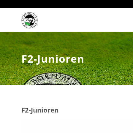
Zum Hauptinhalt springen
F2-Junioren
F2-Junioren