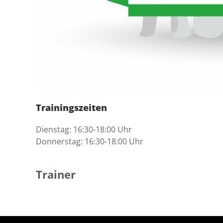
Trainingszeiten
Dienstag: 16:30-18:00 Uhr
Donnerstag: 16:30-18:00 Uhr
Trainer