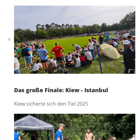
Das große Finale: Kiew - Istanbul
Kiew sicherte sich den Tiel 2025