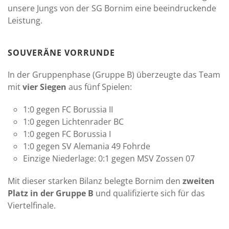
unsere Jungs von der SG Bornim eine beeindruckende
Leistung.
SOUVERÄNE VORRUNDE
In der Gruppenphase (Gruppe B) überzeugte das Team
mit
vier Siegen
aus fünf Spielen:
1:0 gegen FC Borussia II
1:0 gegen Lichtenrader BC
1:0 gegen FC Borussia I
1:0 gegen SV Alemania 49 Fohrde
Einzige Niederlage: 0:1 gegen MSV Zossen 07
Mit dieser starken Bilanz belegte Bornim den
zweiten
Platz in der Gruppe B
und qualifizierte sich für das
Viertelfinale.