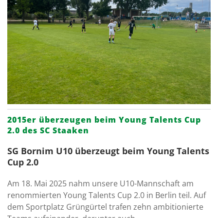
2015er überzeugen beim Young Talents Cup
2.0 des SC Staaken
SG Bornim U10 überzeugt beim Young Talents
Cup 2.0
Am 18. Mai 2025 nahm unsere U10-Mannschaft am
renommierten Young Talents Cup 2.0 in Berlin teil. Auf
dem Sportplatz Grüngürtel trafen zehn ambitionierte