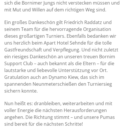
sich die Bornimer Jungs nicht verstecken müssen und
mit Mut und Willen auf dem richtigen Weg sind.
Ein großes Dankeschön gilt Friedrich Raddatz und
seinem Team für die hervorragende Organisation
dieses großartigen Turniers. Ebenfalls bedanken wir
uns herzlich beim Apart Hotel Sehnde für die tolle
Gastfreundschaft und Verpflegung. Und nicht zuletzt
ein riesiges Dankeschön an unseren treuen Bornim
Support Club – auch bekannt als die Eltern – für die
lautstarke und liebevolle Unterstützung vor Ort.
Gratulation auch an Dynamo Kiew, das sich im
spannenden Neunmeterschießen den Turniersieg
sichern konnte.
Nun heißt es: dranbleiben, weiterarbeiten und mit
voller Energie die nächsten Herausforderungen
angehen. Die Richtung stimmt – und unsere Pumas
sind bereit für die nächsten Schritte!