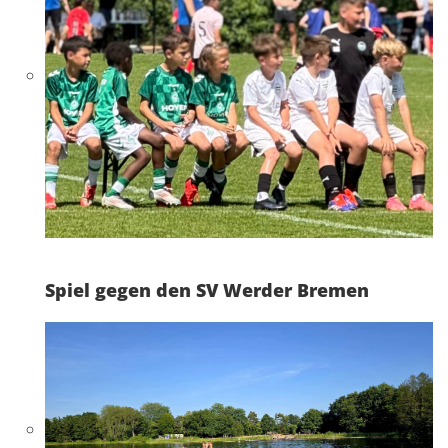
Spiel gegen den SV Werder Bremen