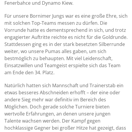
Fenerbahce und Dynamo Kiew.
Für unsere Bornimer Jungs war es eine große Ehre, sich
mit solchen Top-Teams messen zu dürfen. Die
Vorrunde hatte es dementsprechend in sich, und trotz
engagierter Auftritte reichte es nicht für die Goldrunde.
Stattdessen ging es in der stark besetzten Silberrunde
weiter, wo unsere Pumas alles gaben, um sich
bestmöglich zu behaupten. Mit viel Leidenschaft,
Einsatzwillen und Teamgeist erspielte sich das Team
am Ende den 34. Platz.
Natürlich hatten sich Mannschaft und Trainerstab ein
etwas besseres Abschneiden erhofft – der eine oder
andere Sieg mehr war definitiv im Bereich des
Möglichen. Doch gerade solche Turniere bieten
wertvolle Erfahrungen, an denen unsere jungen
Talente wachsen werden. Der Kampf gegen
hochklassige Gegner bei großer Hitze hat gezeigt, dass