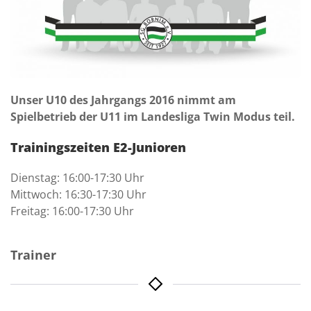
Unser U10 des Jahrgangs 2016 nimmt am
Spielbetrieb der U11 im Landesliga Twin Modus teil.
Trainingszeiten E2-Junioren
Dienstag: 16:00-17:30 Uhr
Mittwoch: 16:30-17:30 Uhr
Freitag: 16:00-17:30 Uhr
Trainer