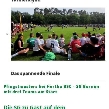
Das spannende Finale
Pfingstmasters bei Hertha BSC – SG Bornim
mit drei Teams am Start
Die SG zu Gast auf dem