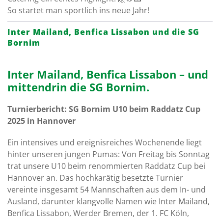
So startet man sportlich ins neue Jahr!
Inter Mailand, Benfica Lissabon und die SG
Bornim
Inter Mailand, Benfica Lissabon – und
mittendrin die SG Bornim.
Turnierbericht: SG Bornim U10 beim Raddatz Cup
2025 in Hannover
Ein intensives und ereignisreiches Wochenende liegt
hinter unseren jungen Pumas: Von Freitag bis Sonntag
trat unsere U10 beim renommierten Raddatz Cup bei
Hannover an. Das hochkarätig besetzte Turnier
vereinte insgesamt 54 Mannschaften aus dem In- und
Ausland, darunter klangvolle Namen wie Inter Mailand,
Benfica Lissabon, Werder Bremen, der 1. FC Köln,