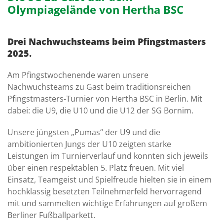
Olympiagelände von Hertha BSC
Drei Nachwuchsteams beim Pfingstmasters
2025.
Am Pfingstwochenende waren unsere
Nachwuchsteams zu Gast beim traditionsreichen
Pfingstmasters-Turnier von Hertha BSC in Berlin. Mit
dabei: die U9, die U10 und die U12 der SG Bornim.
Unsere jüngsten „Pumas“ der U9 und die
ambitionierten Jungs der U10 zeigten starke
Leistungen im Turnierverlauf und konnten sich jeweils
über einen respektablen 5. Platz freuen. Mit viel
Einsatz, Teamgeist und Spielfreude hielten sie in einem
hochklassig besetzten Teilnehmerfeld hervorragend
mit und sammelten wichtige Erfahrungen auf großem
Berliner Fußballparkett.