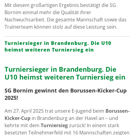
Mit diesem großartigen Ergebnis bestätigt die SG
Bornim einmal mehr die Qualität ihrer
Nachwuchsarbeit. Die gesamte Mannschaft sowie das
Trainerteam können stolz auf diese Leistung sein.
Turniersieger in Brandenburg. Die U10
heimst weiteren Turniersieg ein
Turniersieger in Brandenburg. Die
U10 heimst weiteren Turniersieg ein
SG Bornim gewinnt den Borussen-Kicker-Cup
2025!
Am 27. April 2025 trat unsere E-Jugend beim
Borussen-
Kicker-Cup
in Brandenburg an der Havel an – und
kehrte mit dem
Turniersieg
zurück! In einem stark
besetzten Teilnehmerfeld mit 16 Mannschaften zeigten