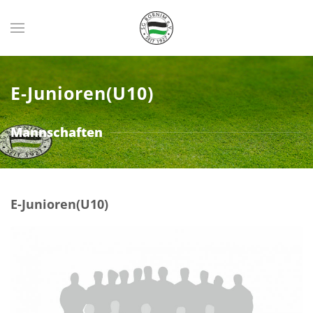
Zum Hauptinhalt springen
E-Junioren(U10)
Mannschaften
E-Junioren(U10)