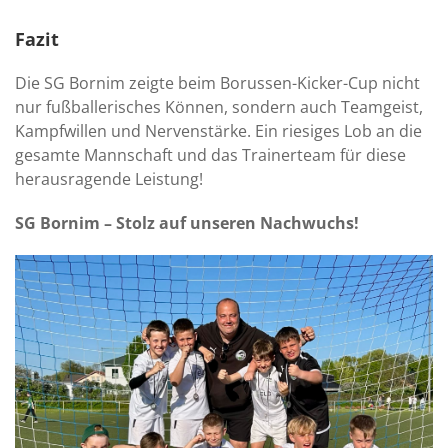
Fazit
Die SG Bornim zeigte beim Borussen-Kicker-Cup nicht
nur fußballerisches Können, sondern auch Teamgeist,
Kampfwillen und Nervenstärke. Ein riesiges Lob an die
gesamte Mannschaft und das Trainerteam für diese
herausragende Leistung!
SG Bornim – Stolz auf unseren Nachwuchs!