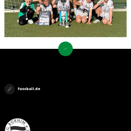
fussball.de