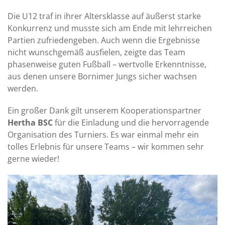
Die U12 traf in ihrer Altersklasse auf äußerst starke
Konkurrenz und musste sich am Ende mit lehrreichen
Partien zufriedengeben. Auch wenn die Ergebnisse
nicht wunschgemäß ausfielen, zeigte das Team
phasenweise guten Fußball – wertvolle Erkenntnisse,
aus denen unsere Bornimer Jungs sicher wachsen
werden.
Ein großer Dank gilt unserem Kooperationspartner
Hertha BSC
für die Einladung und die hervorragende
Organisation des Turniers. Es war einmal mehr ein
tolles Erlebnis für unsere Teams – wir kommen sehr
gerne wieder!