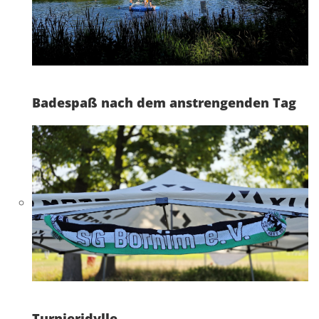
Badespaß nach dem anstrengenden Tag
Turnieridylle