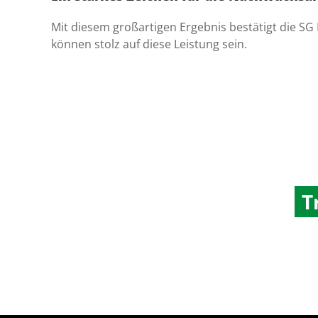
Mit diesem großartigen Ergebnis bestätigt die S
können stolz auf diese Leistung sein.
T