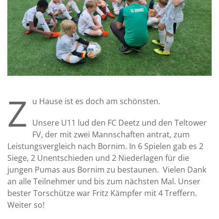
Z
u Hause ist es doch am schönsten.
Unsere U11 lud den FC Deetz und den Teltower
FV, der mit zwei Mannschaften antrat, zum
Leistungsvergleich nach Bornim. In 6 Spielen gab es 2
Siege, 2 Unentschieden und 2 Niederlagen für die
jungen Pumas aus Bornim zu bestaunen. Vielen Dank
an alle Teilnehmer und bis zum nächsten Mal. Unser
bester Torschütze war Fritz Kämpfer mit 4 Treffern.
Weiter so!